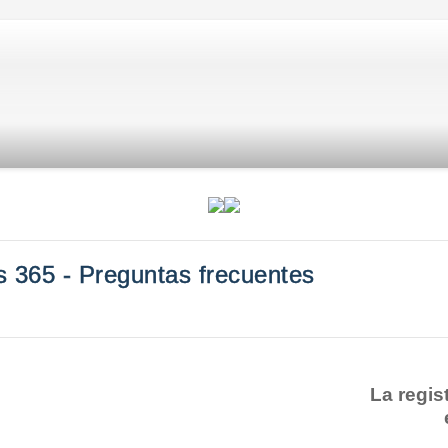
s 365 - Preguntas frecuentes
La regis