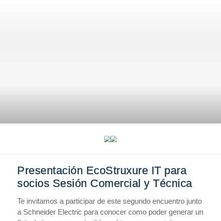
Presentación EcoStruxure IT para
socios Sesión Comercial y Técnica
Te invitamos a participar de este segundo encuentro junto
a Schneider Electric para conocer como poder generar un